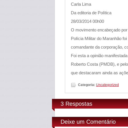
Carla Lima
Da editoria de Política
28/03/2014 00h00
O movimento encabeçado por al
Polícia Militar do Maranhão foi
comandante da corporação, cor
Foi esta a opinião manifestada
Roberto Costa (PMDB), e pelo
que destacaram ainda as açõe
Categoria:
Uncategorized
3 Respostas
Deixe um Comentário