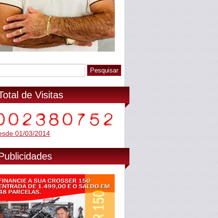
Total de Visitas
esde 01/03/2014
Publicidades